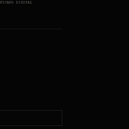
FICADO DIGITAL