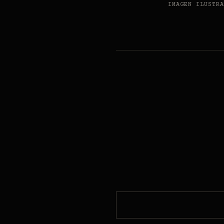
IMAGEN ILUSTRA